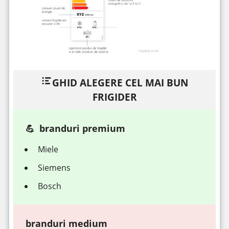
GHID ALEGERE CEL MAI BUN
FRIGIDER
branduri premium
Miele
Siemens
Bosch
branduri medium