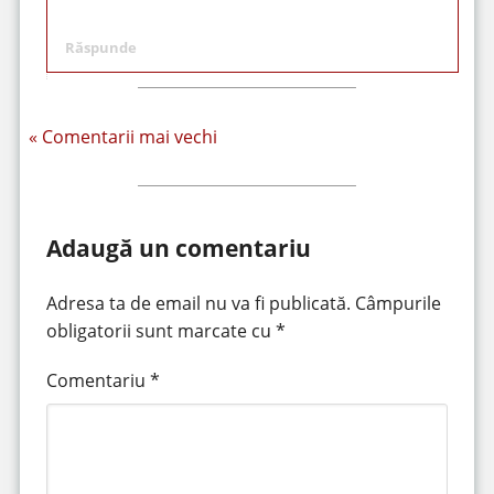
Răspunde
« Comentarii mai vechi
Adaugă un comentariu
Adresa ta de email nu va fi publicată.
Câmpurile
obligatorii sunt marcate cu
*
Comentariu
*