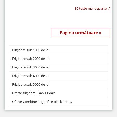
[Citeşte mai departe…]
Pagina următoare »
Frigidere sub 1000 de lei
Frigidere sub 2000 de lei
Frigidere sub 3000 de lei
Frigidere sub 4000 de lei
Frigidere sub 5000 de lei
Oferte frigidere Black Friday
Oferte Combine Frigorifice Black Friday