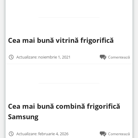
Cea mai bună vitrină frigorifică
Actualizare: noiembrie 1, 2021
Comentează
Cea mai bună combină frigorifică
Samsung
Actualizare: februarie 4, 2026
Comentează