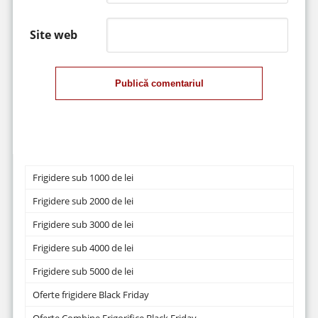
Site web
Publică comentariul
Frigidere sub 1000 de lei
Frigidere sub 2000 de lei
Frigidere sub 3000 de lei
Frigidere sub 4000 de lei
Frigidere sub 5000 de lei
Oferte frigidere Black Friday
Oferte Combine Frigorifice Black Friday