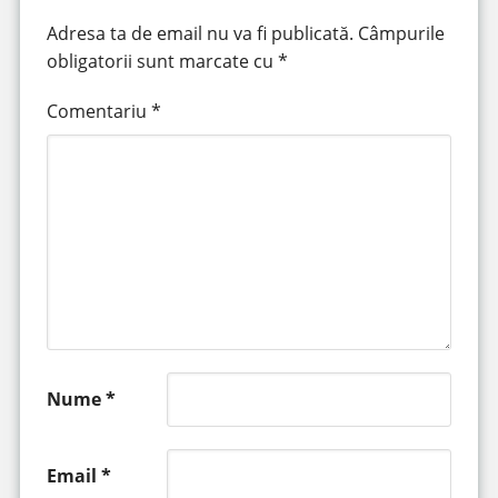
Adresa ta de email nu va fi publicată.
Câmpurile
obligatorii sunt marcate cu
*
Comentariu
*
Nume
*
Email
*