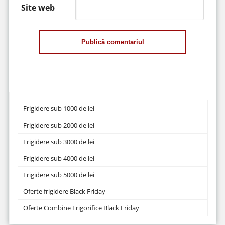
Site web
Publică comentariul
Frigidere sub 1000 de lei
Frigidere sub 2000 de lei
Frigidere sub 3000 de lei
Frigidere sub 4000 de lei
Frigidere sub 5000 de lei
Oferte frigidere Black Friday
Oferte Combine Frigorifice Black Friday