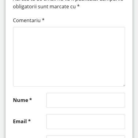
obligatorii sunt marcate cu
*
Comentariu
*
Nume
*
Email
*