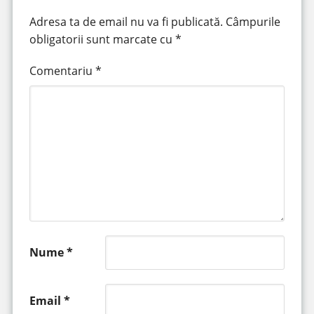
Adresa ta de email nu va fi publicată.
Câmpurile
obligatorii sunt marcate cu
*
Comentariu
*
Nume
*
Email
*