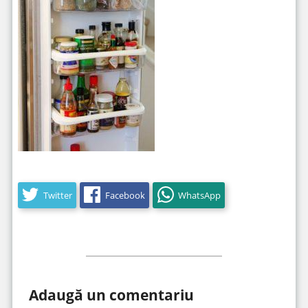
Twitter
Facebook
WhatsApp
Adaugă un comentariu