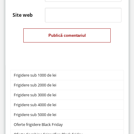
Site web
Publică comentariul
Frigidere sub 1000 de lei
Frigidere sub 2000 de lei
Frigidere sub 3000 de lei
Frigidere sub 4000 de lei
Frigidere sub 5000 de lei
Oferte frigidere Black Friday