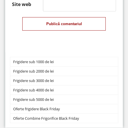
Site web
Publică comentariul
Frigidere sub 1000 de lei
Frigidere sub 2000 de lei
Frigidere sub 3000 de lei
Frigidere sub 4000 de lei
Frigidere sub 5000 de lei
Oferte frigidere Black Friday
Oferte Combine Frigorifice Black Friday