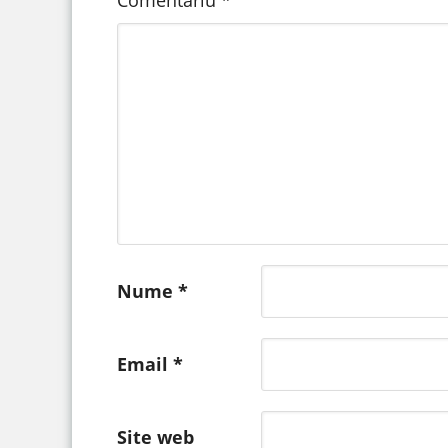
Nume
*
Email
*
Site web