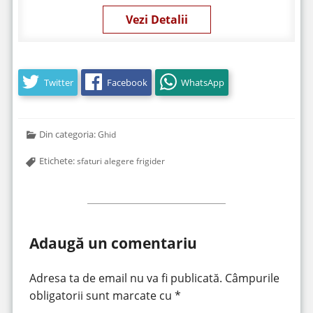
Vezi Detalii
Twitter
Facebook
WhatsApp
Din categoria:
Ghid
Etichete:
sfaturi alegere frigider
Adaugă un comentariu
Adresa ta de email nu va fi publicată.
Câmpurile
obligatorii sunt marcate cu
*