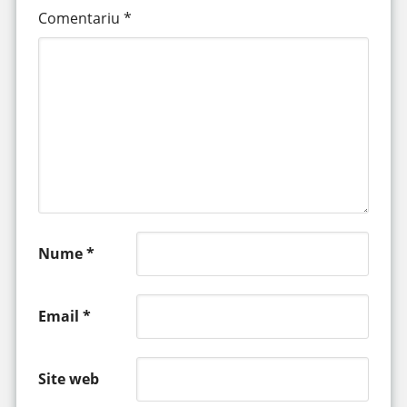
Comentariu
*
Nume
*
Email
*
Site web