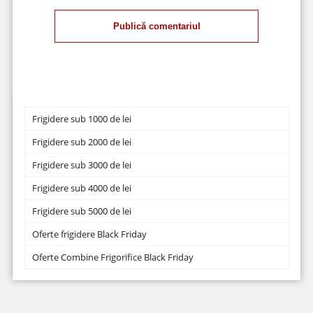
Publică comentariul
Frigidere sub 1000 de lei
Frigidere sub 2000 de lei
Frigidere sub 3000 de lei
Frigidere sub 4000 de lei
Frigidere sub 5000 de lei
Oferte frigidere Black Friday
Oferte Combine Frigorifice Black Friday