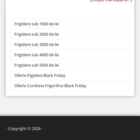
Frigidere sub 1000 de lei
Frigidere sub 2000 de lei
Frigidere sub 3000 de lei
Frigidere sub 4000 de lei
Frigidere sub 5000 de lei
Oferte frigidere Black Friday
Oferte Combine Frigorifice Black Friday
· Copyright © 2026 ·