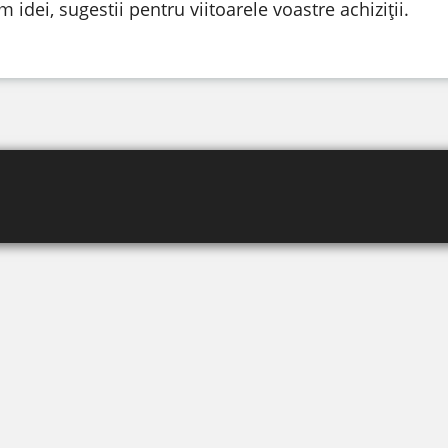
dei, sugestii pentru viitoarele voastre achiziții.